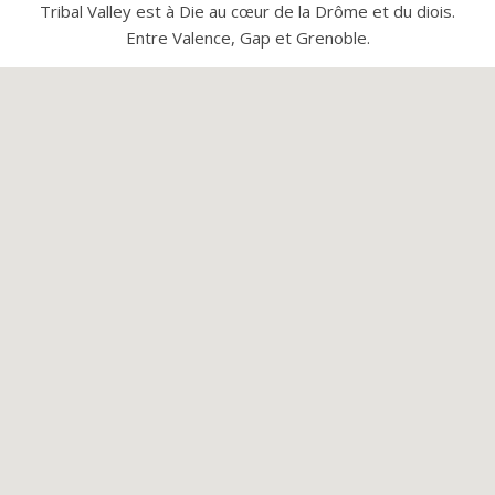
Tribal Valley est à Die au cœur de la Drôme et du diois.
Entre Valence, Gap et Grenoble.