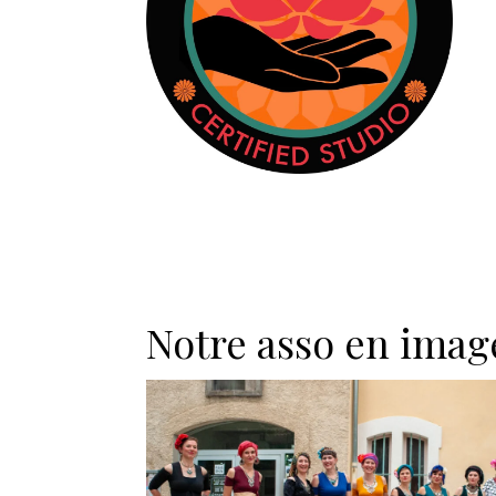
Notre asso en imag