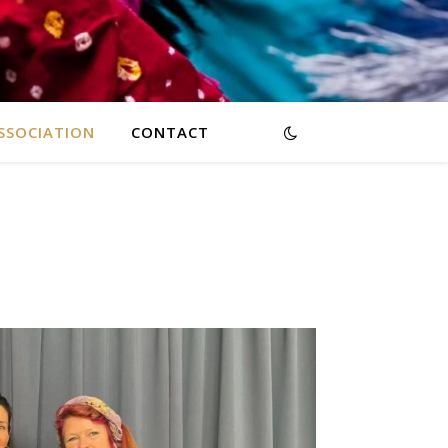
ASSOCIATION
CONTACT