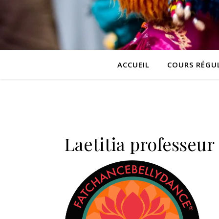
ACCUEIL
COURS RÉGUL
Laetitia professeur