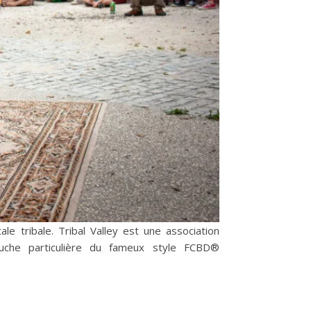
uche particulière du fameux style FCBD®