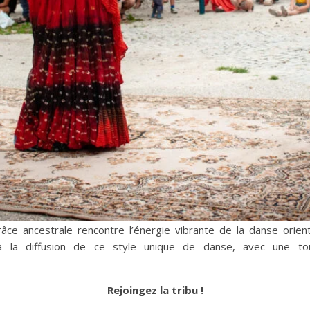
à la diffusion de ce style unique de danse, avec une to
Rejoingez la tribu !