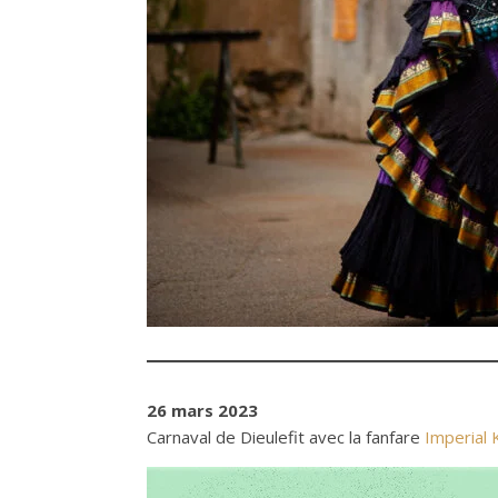
26 mars 2023
Carnaval de Dieulefit avec la fanfare
Imperial K