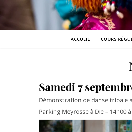
ACCUEIL
COURS RÉGUL
Samedi 7 septembr
Démonstration de danse tribale
Parking Meyrosse à Die – 14h00 à