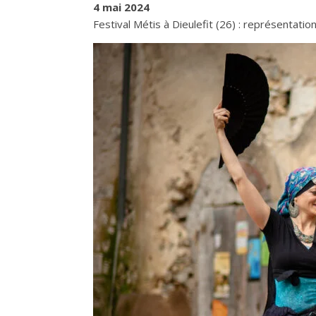
4 mai 2024
Festival Métis à Dieulefit (26) : représentat