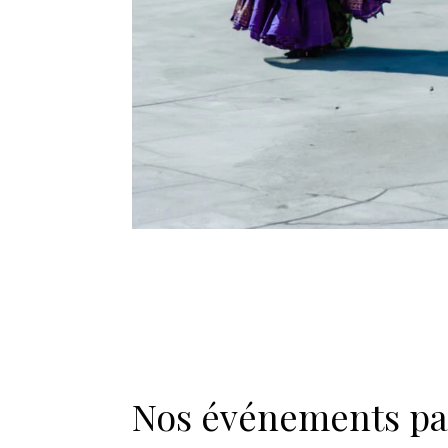
Nos événements pas