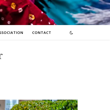
ASSOCIATION
CONTACT
r